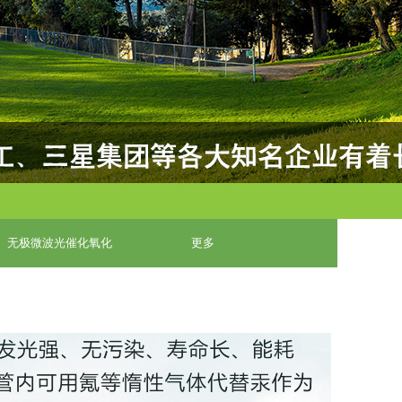
无极微波光催化氧化
更多