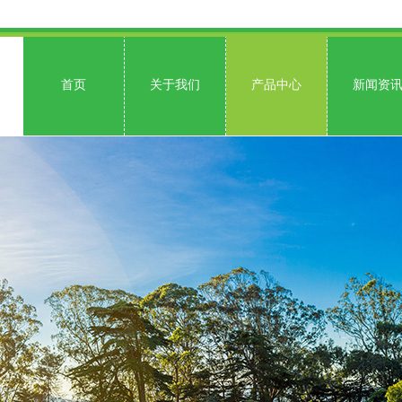
首页
关于我们
产品中心
新闻资