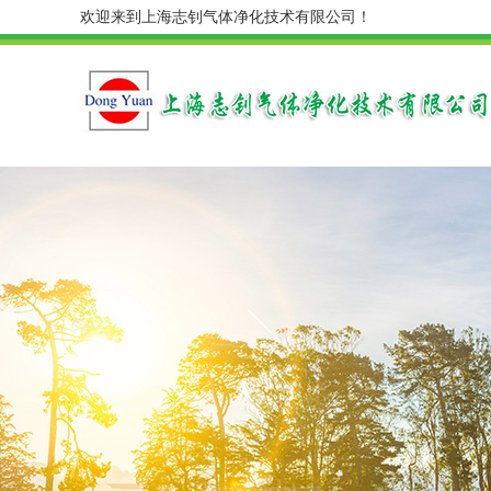
欢迎来到上海志钊气体净化技术有限公司！