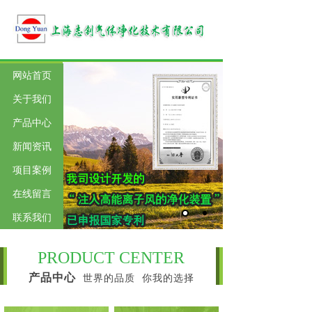
网站首页
关于我们
产品中心
新闻资讯
项目案例
在线留言
联系我们
PRODUCT CENTER
产品中心
世界的品质 你我的选择