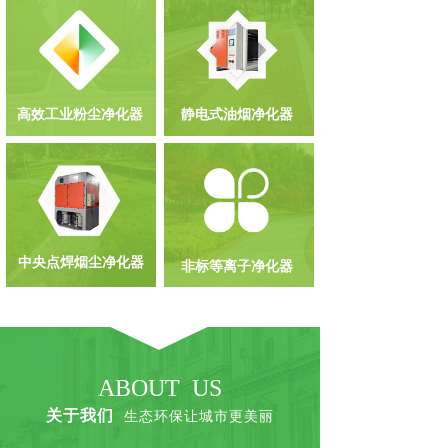
高效工业粉尘净化器
静电式油烟净化器
中央点焊烟尘净化器
非标等离子净化器
ABOUT US
关于我们
生态环保让城市更美丽