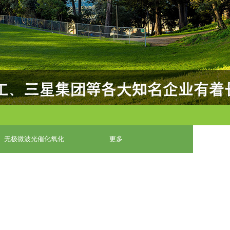
无极微波光催化氧化
更多