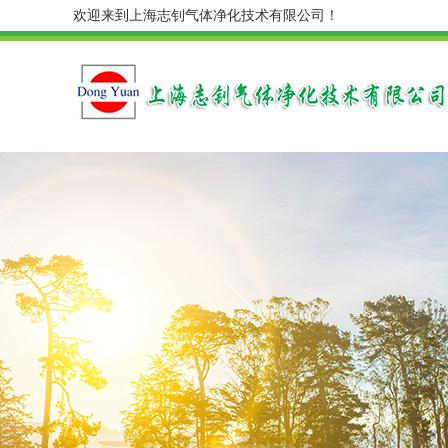
欢迎来到上海志钊气体净化技术有限公司！