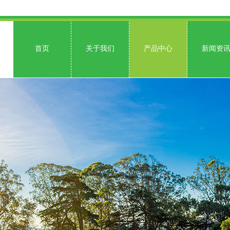
首页
关于我们
产品中心
新闻资